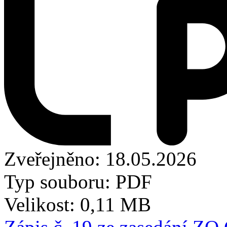
Zveřejněno: 18.05.2026
Typ souboru: PDF
Velikost: 0,11 MB