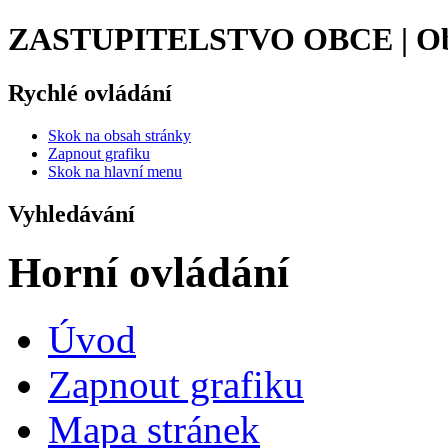
ZASTUPITELSTVO OBCE | Obe
Rychlé ovládání
Skok na obsah stránky
Zapnout grafiku
Skok na hlavní menu
Vyhledávání
Horní ovládání
Úvod
Zapnout grafiku
Mapa stránek