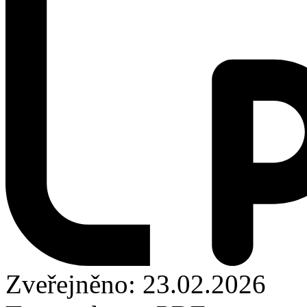
Zveřejněno: 23.02.2026