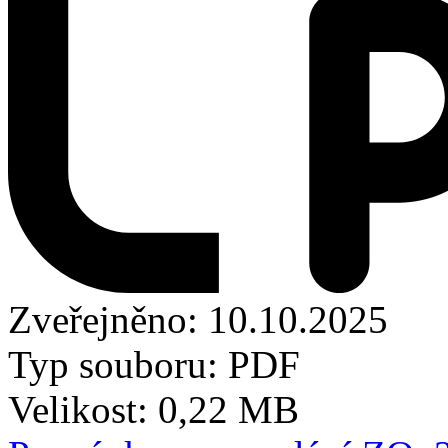
Zveřejněno: 10.10.2025
Typ souboru: PDF
Velikost: 0,22 MB