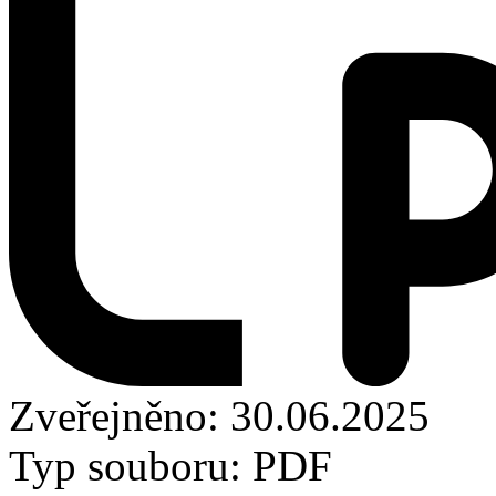
Zveřejněno: 30.06.2025
Typ souboru: PDF