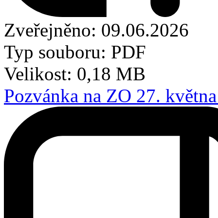
Zveřejněno: 09.06.2026
Typ souboru: PDF
Velikost: 0,18 MB
Pozvánka na ZO 27. května