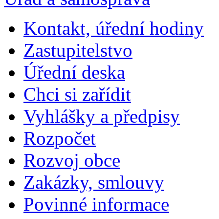
Kontakt, úřední hodiny
Zastupitelstvo
Úřední deska
Chci si zařídit
Vyhlášky a předpisy
Rozpočet
Rozvoj obce
Zakázky, smlouvy
Povinné informace