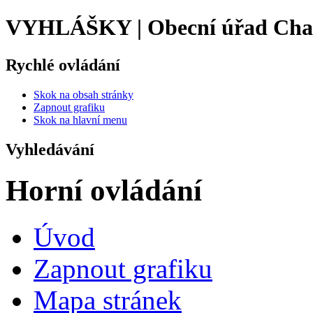
VYHLÁŠKY | Obecní úřad Cha
Rychlé ovládání
Skok na obsah stránky
Zapnout grafiku
Skok na hlavní menu
Vyhledávání
Horní ovládání
Úvod
Zapnout grafiku
Mapa stránek