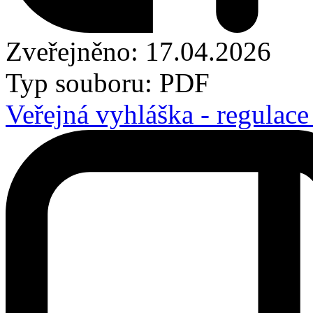
Zveřejněno: 17.04.2026
Typ souboru: PDF
Veřejná vyhláška - regulace