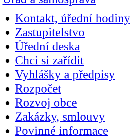
Kontakt, úřední hodiny
Zastupitelstvo
Úřední deska
Chci si zařídit
Vyhlášky a předpisy
Rozpočet
Rozvoj obce
Zakázky, smlouvy
Povinné informace