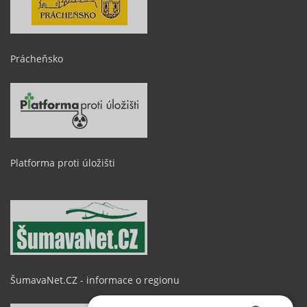
Prácheňsko
Platforma proti úložišti
ŠumavaNet.CZ - informace o regionu