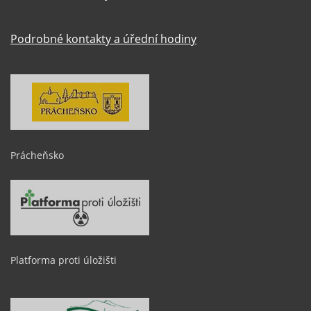
Podrobné kontakty a úřední hodiny
Prácheňsko
Platforma proti úložišti