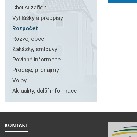
Chci si zařídit
Vyhlášky a předpisy
Rozpočet
Rozvoj obce
Zakázky, smlouvy
Povinné informace
Prodeje, pronájmy
Volby
Aktuality, další informace
KONTAKT