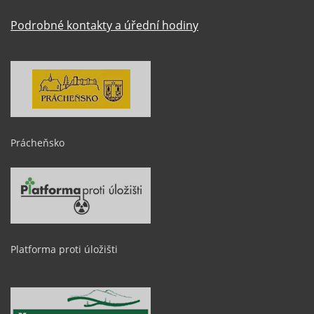
Podrobné kontakty a úřední hodiny
Prácheňsko
Platforma proti úložišti