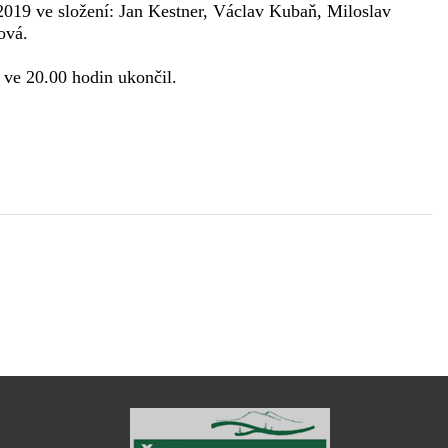
 2019 ve složení: Jan Kestner, Václav Kubaň, Miloslav
ová.
 ve 20.00 hodin ukončil.