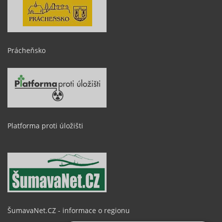
Prácheňsko
Platforma proti úložišti
ŠumavaNet.CZ - informace o regionu